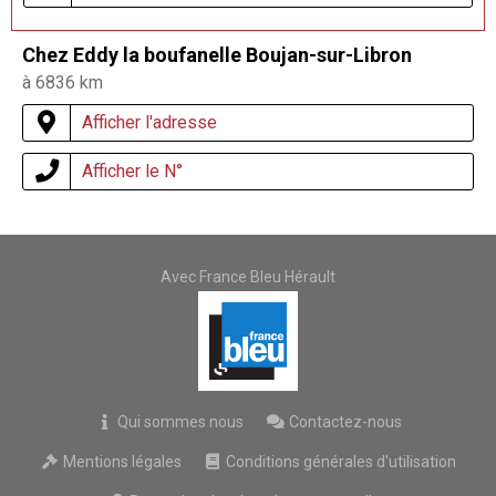
Chez Eddy la boufanelle Boujan-sur-Libron
à 6836 km
Afficher l'adresse
Afficher le N°
Avec France Bleu Hérault
Qui sommes nous
Contactez-nous
Mentions légales
Conditions générales d'utilisation