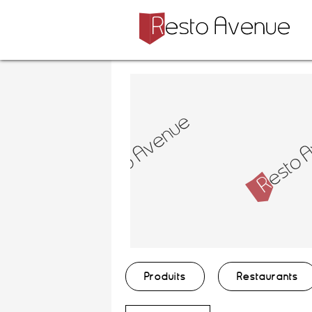
Produits
Restaurants