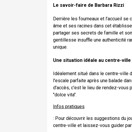
Le savoir-faire de Barbara Rizzi
Derrière les fourneaux et l’accueil se 
âme et ses racines dans cet établisseme
partager ses secrets de famille et so
gentillesse insuffle une authenticité
unique.
Une situation idéale au centre-ville
Idéalement situé dans le centre-ville 
l'escale parfaite après une balade dan
d'accès, c'est le lieu de rendez-vous p
"dolce vita".
Infos pratiques
: Pour découvrir les suggestions du jo
centre-ville et laissez-vous guider par