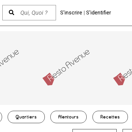
S'inscrire
|
S'identifier
Quartiers
Alentours
Recettes