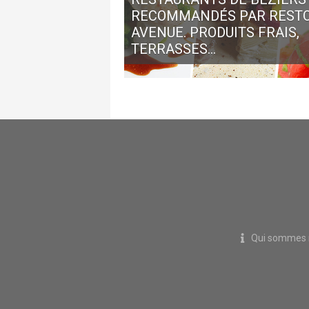
RECOMMANDÉS PAR REST
AVENUE. PRODUITS FRAIS,
TERRASSES...
Qui sommes 