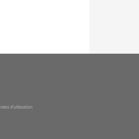
les d'utilisation