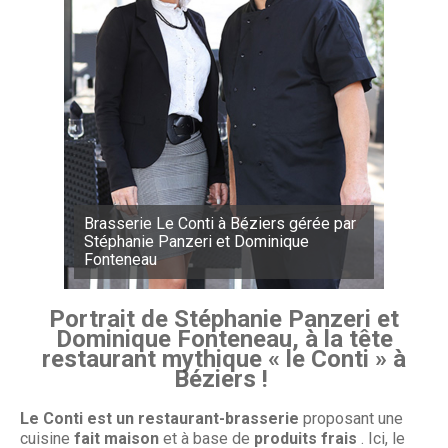
Brasserie Le Conti à Béziers gérée par
Stéphanie Panzeri et Dominique
Fonteneau
Portrait de Stéphanie Panzeri et
Dominique Fonteneau, à la tête
restaurant mythique « le Conti » à
Béziers !
Le Conti est un restaurant-brasserie
proposant une
cuisine
fait maison
et à base de
produits frais
. Ici, le