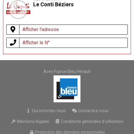
Le Conti Béziers
Afficher l'adresse
Afficher le N°
Avec France Bleu Hérault
Qui sommes nous
Contactez-nous
Mentions légales
Conditions générales d'utilisation
Protection des données personnelles