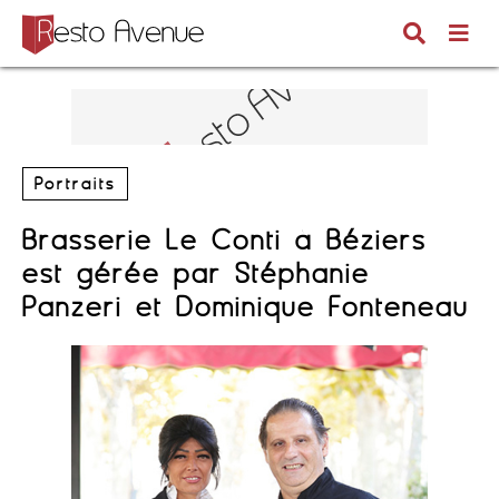
Portraits
Brasserie Le Conti à Béziers
est gérée par Stéphanie
Panzeri et Dominique Fonteneau