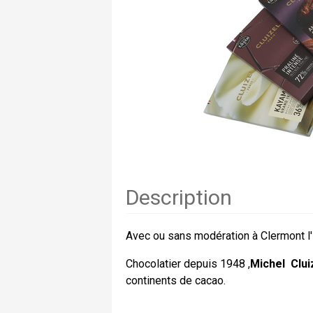
Description
Avec ou sans modération à Clermont l
Chocolatier depuis 1948 ,
Michel
Clui
continents de cacao.