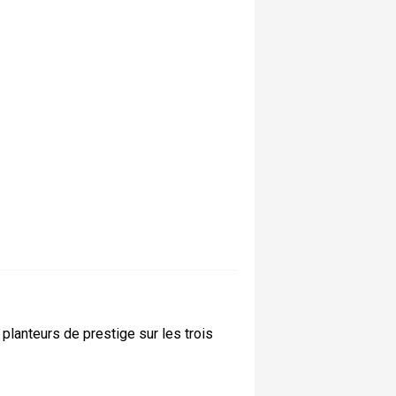
planteurs de prestige sur les trois