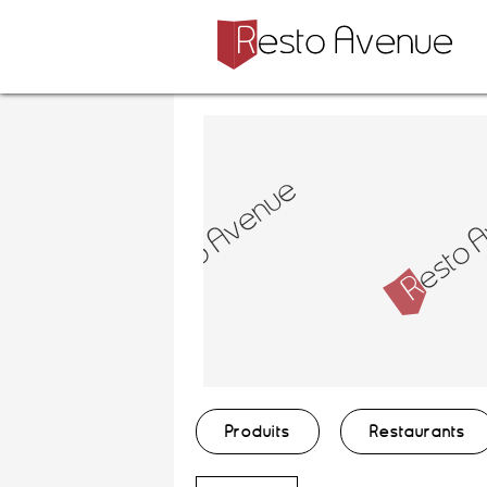
Produits
Restaurants