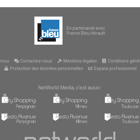
l'Hérault
En partenariat avec
France Bleu Hérault
nous
Contactez-nous
Mentions légales
Conditions généra
Protection des données personnelles
Espace professionnel
NetWorld Media, c'est aussi :