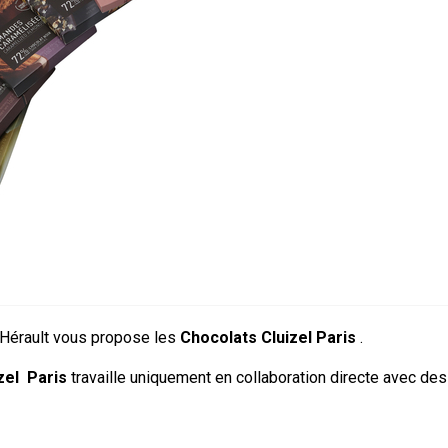
'Hérault vous propose les
Chocolats Cluizel Paris
.
zel
Paris
travaille uniquement en collaboration directe avec des 