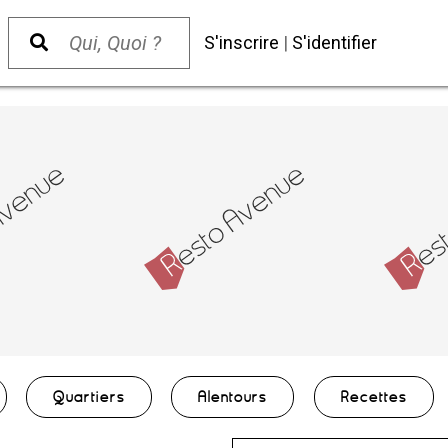
S'inscrire
|
S'identifier
Quartiers
Alentours
Recettes