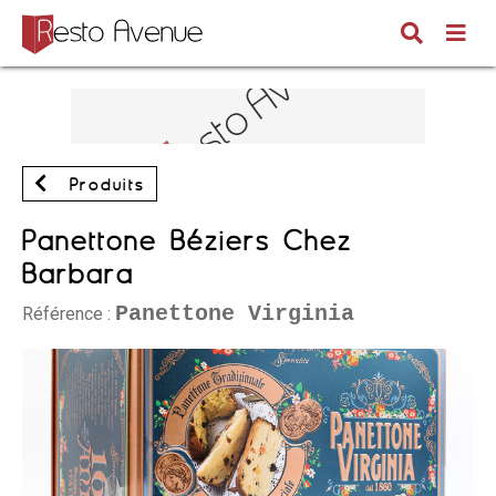
Produits
Panettone Béziers Chez
Barbara
Panettone Virginia
Référence :