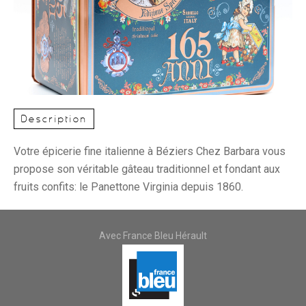
Description
Votre épicerie fine italienne à Béziers Chez Barbara vous
propose son véritable gâteau traditionnel et fondant aux
fruits confits: le Panettone Virginia depuis 1860.
Avec France Bleu Hérault