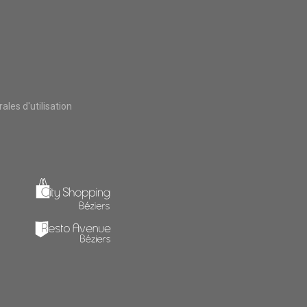
les d'utilisation