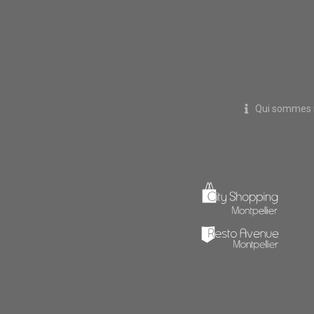
Qui sommes 