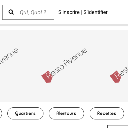
S'inscrire
|
S'identifier
Quartiers
Alentours
Recettes