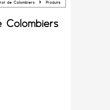
trot de Colombiers
Produits
e Colombiers