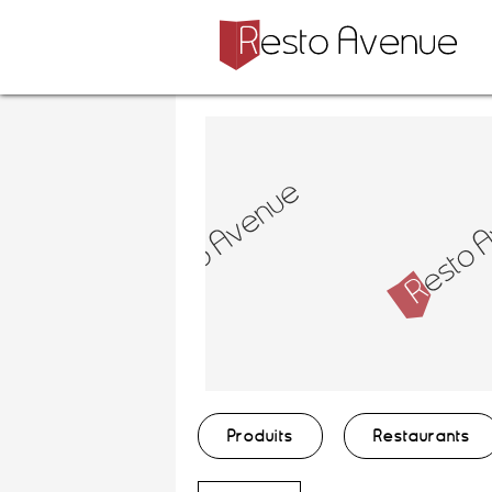
Produits
Restaurants