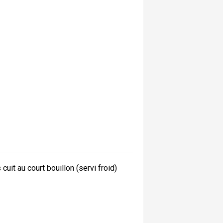
it au court bouillon (servi froid)