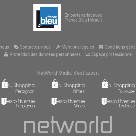
En partenariat avec
France Bleu Hérault
nous
Contactez-nous
Mentions légales
Conditions généra
Protection des données personnelles
Espace professionnel
NetWorld Media, c'est aussi :