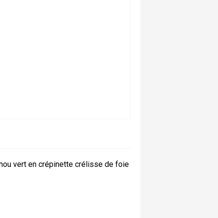
ou vert en crépinette crélisse de foie