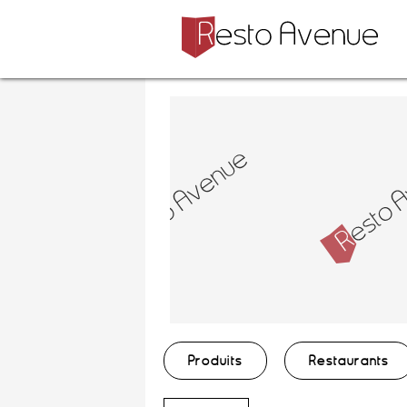
Produits
Restaurants