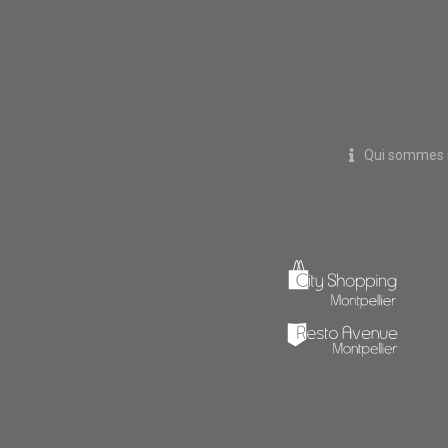
Qui sommes 