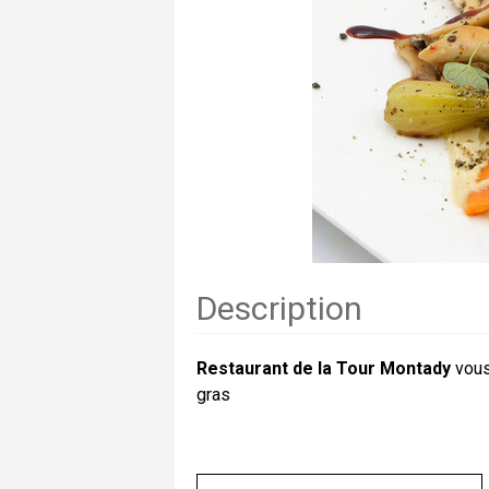
Description
Restaurant de la Tour Montady
vous 
gras