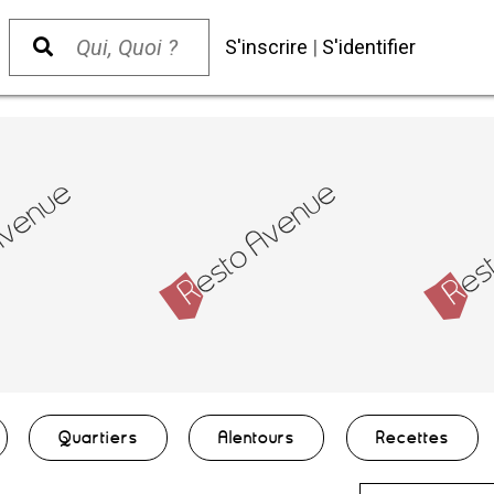
S'inscrire
|
S'identifier
Quartiers
Alentours
Recettes