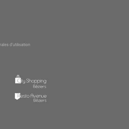
les d'utilisation