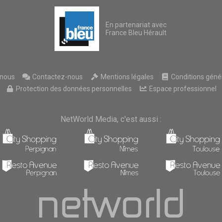
En partenariat avec
France Bleu Hérault
nous
Contactez-nous
Mentions légales
Conditions généra
Protection des données personnelles
Espace professionnel
NetWorld Media, c'est aussi :