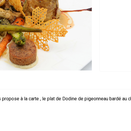
propose à la carte , le plat de Dodine de pigeonneau bardé au ch