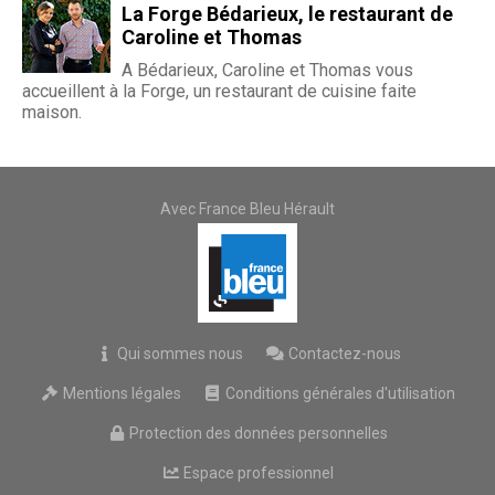
La Forge Bédarieux, le restaurant de
Caroline et Thomas
A Bédarieux, Caroline et Thomas vous
accueillent à la Forge, un restaurant de cuisine faite
maison.
Avec France Bleu Hérault
Qui sommes nous
Contactez-nous
Mentions légales
Conditions générales d'utilisation
Protection des données personnelles
Espace professionnel