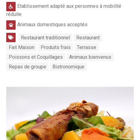
Etablissement adapté aux personnes à mobilité
réduite
Animaux domestiques acceptés
Restaurant traditionnel
Restaurant
Fait Maison
Produits frais
Terrasse
Poissons et Coquillages
Animaux bienvenus
Repas de groupe
Bistronomique