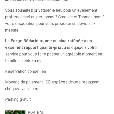
Vous souhaitez privatiser le lieu pour un événement
professionnel ou personnel ? Caroline et Thomas sont à
votre disposition pour vous proposer un devis sur-
mesure.
La Forge Bédarieux, une cuisine raffinée à un
excellent rapport qualité-prix
, une équipe à votre
service pour vous faire passer un agréable moment en
famille ou entre amis.
Réservation conseillée
Moyens de paiement : CB espèces tickets restaurant
chèques vacances
Parking gratuit
PORTRAIT