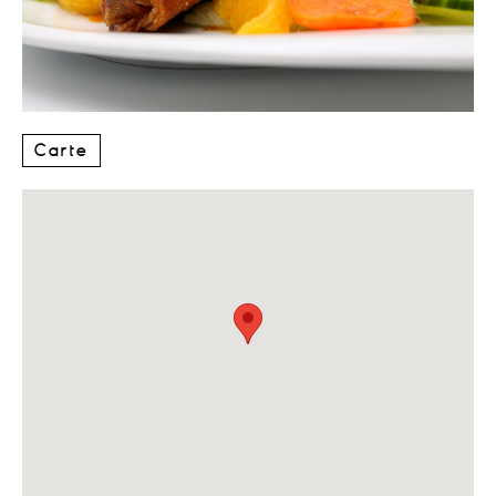
Carte