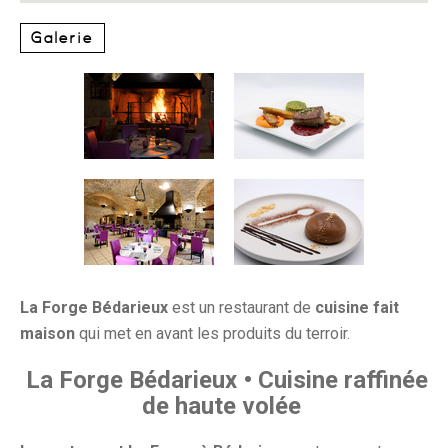
Galerie
La Forge Bédarieux
est un restaurant de
cuisine fait
maison
qui met en avant les produits du terroir.
La Forge Bédarieux • Cuisine raffinée
de haute volée