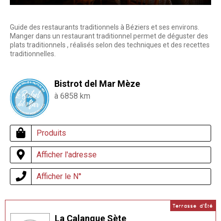
Guide des restaurants traditionnels à Béziers et ses environs.
Manger dans un restaurant traditionnel permet de déguster des
plats traditionnels , réalisés selon des techniques et des recettes
traditionnelles.
Bistrot del Mar Mèze
à 6858 km
Produits
Afficher l'adresse
Afficher le N°
Terrasse d'Été
La Calanque Sète