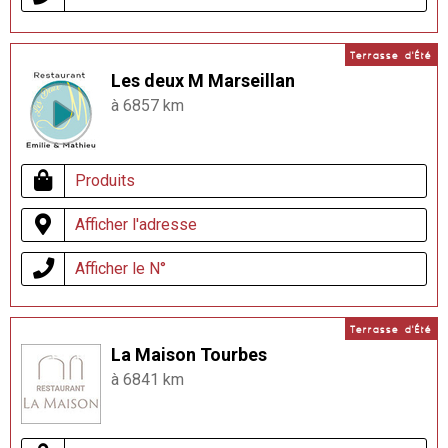
Terrasse d'Été
Les deux M Marseillan
à 6857 km
Produits
Afficher l'adresse
Afficher le N°
Terrasse d'Été
La Maison Tourbes
à 6841 km