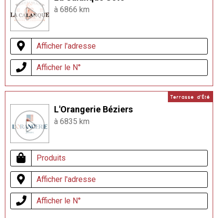
à 6866 km
Afficher l'adresse
Afficher le N°
Terrasse d'Été
L'Orangerie Béziers
à 6835 km
Produits
Afficher l'adresse
Afficher le N°