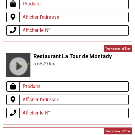
Produits
Afficher l'adresse
Afficher le N°
Terrasse d'Été
Restaurant La Tour de Montady
à 6829 km
Produits
Afficher l'adresse
Afficher le N°
Terrasse d'Été