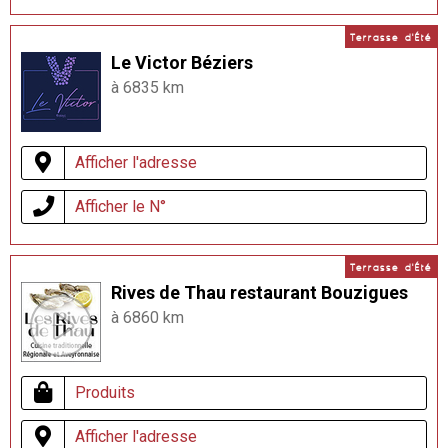
Terrasse d'Été
Le Victor Béziers
à 6835 km
Afficher l'adresse
Afficher le N°
Terrasse d'Été
Rives de Thau restaurant Bouzigues
à 6860 km
Produits
Afficher l'adresse