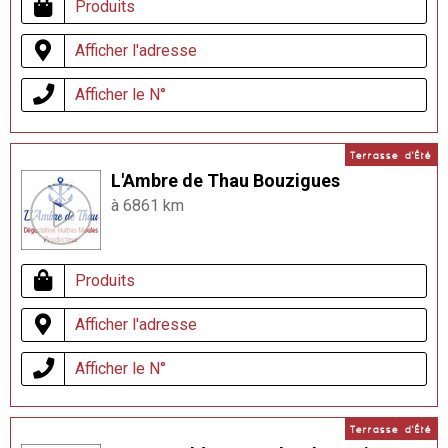
Produits
Afficher l'adresse
Afficher le N°
Terrasse d'Été
L'Ambre de Thau Bouzigues
à 6861 km
Produits
Afficher l'adresse
Afficher le N°
Terrasse d'Été