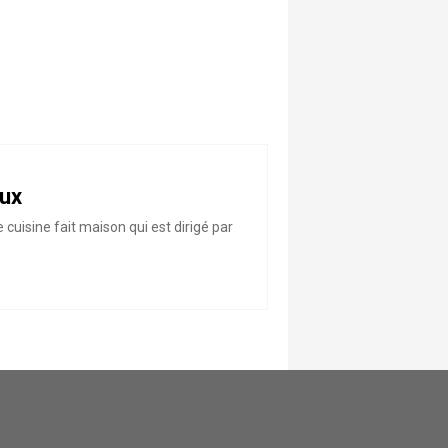
aux
cuisine fait maison qui est dirigé par