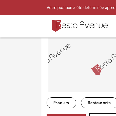
Votre position a été déterminée appr
Produits
Restaurants