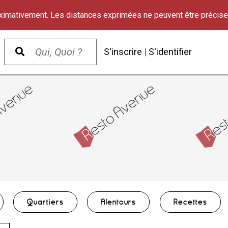
oximativement. Les distances exprimées ne peuvent être précise
S'inscrire
|
S'identifier
Quartiers
Alentours
Recettes