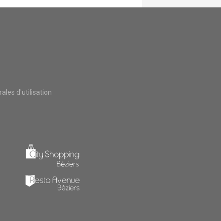
les d'utilisation