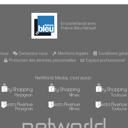
En partenariat avec
France Bleu Hérault
nous
Contactez-nous
Mentions légales
Conditions généra
Protection des données personnelles
Espace professionnel
NetWorld Media, c'est aussi :