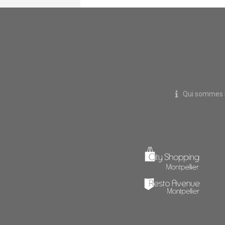
Qui sommes 