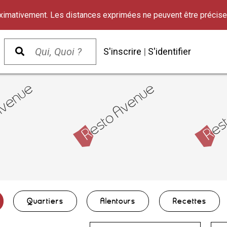
oximativement. Les distances exprimées ne peuvent être précise
S'inscrire
|
S'identifier
Quartiers
Alentours
Recettes