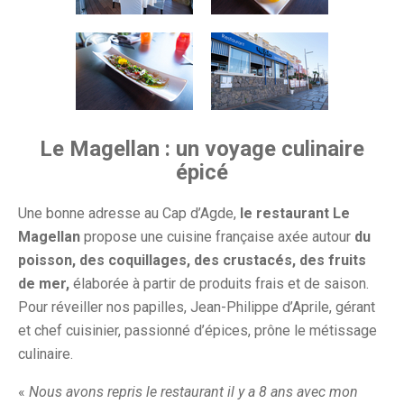
Le Magellan : un voyage culinaire
épicé
Une bonne adresse au Cap d’Agde,
le restaurant Le
Magellan
propose une cuisine française axée autour
du
poisson, des coquillages, des crustacés, des fruits
de mer,
élaborée à partir de produits frais et de saison.
Pour réveiller nos papilles, Jean-Philippe d’Aprile, gérant
et chef cuisinier, passionné d’épices, prône le métissage
culinaire.
«
Nous avons repris le restaurant il y a 8 ans avec mon