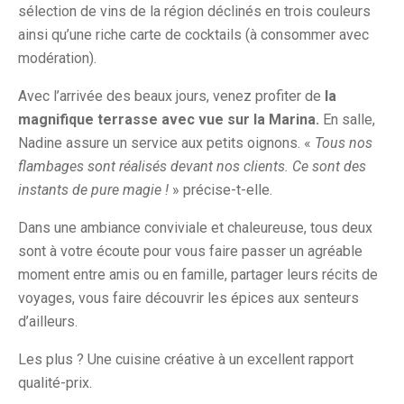
sélection de vins de la région déclinés en trois couleurs
ainsi qu’une riche carte de cocktails (à consommer avec
modération).
Avec l’arrivée des beaux jours, venez profiter de
la
magnifique terrasse avec vue sur la Marina.
En salle,
Nadine assure un service aux petits oignons. «
Tous nos
flambages sont réalisés devant nos clients. Ce sont des
instants de pure magie !
» précise-t-elle.
Dans une ambiance conviviale et chaleureuse, tous deux
sont à votre écoute pour vous faire passer un agréable
moment entre amis ou en famille, partager leurs récits de
voyages, vous faire découvrir les épices aux senteurs
d’ailleurs.
Les plus ? Une cuisine créative à un excellent rapport
qualité-prix.