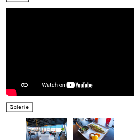
Galerie