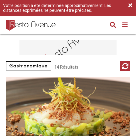
Votre position a été déterminée approximativement. Les
distances exprimées ne peuvent être précises.
Gastronomique
14 Résultats