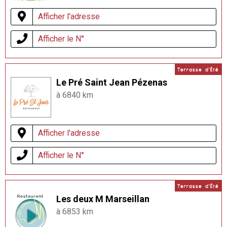
Afficher l'adresse
Afficher le N°
Terrasse d'Été
Le Pré Saint Jean Pézenas
à 6840 km
Afficher l'adresse
Afficher le N°
Terrasse d'Été
Les deux M Marseillan
à 6853 km