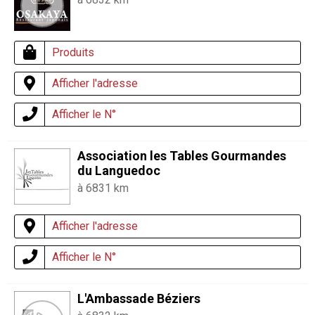
Produits
Afficher l'adresse
Afficher le N°
Association les Tables Gourmandes
du Languedoc
à 6831 km
Afficher l'adresse
Afficher le N°
L'Ambassade Béziers