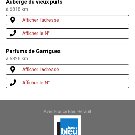
Auberge du vieux puits
à 6818 km
Afficher l'adresse
Afficher le N°
Parfums de Garrigues
à 6826 km
Afficher l'adresse
Afficher le N°
Avec France Bleu Hérault