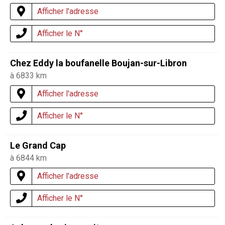
Afficher l'adresse
Afficher le N°
Chez Eddy la boufanelle Boujan-sur-Libron
à 6833 km
Afficher l'adresse
Afficher le N°
Le Grand Cap
à 6844 km
Afficher l'adresse
Afficher le N°