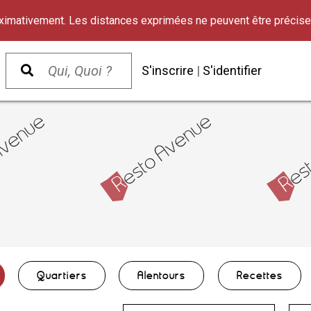
oximativement. Les distances exprimées ne peuvent être précise
S'inscrire
|
S'identifier
Quartiers
Alentours
Recettes